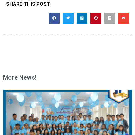
SHARE THIS POST
More News!