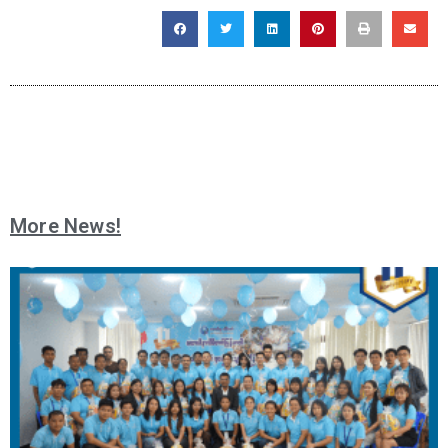
More News!