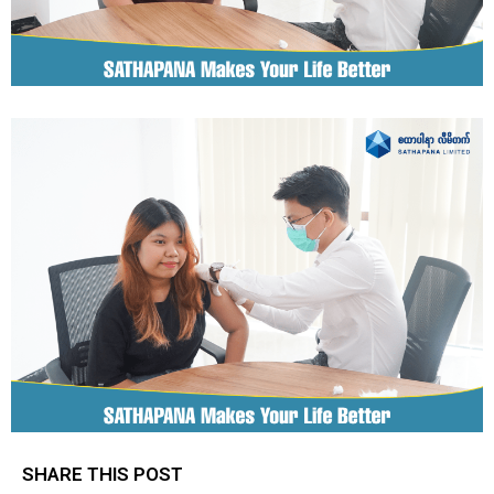
SHARE THIS POST