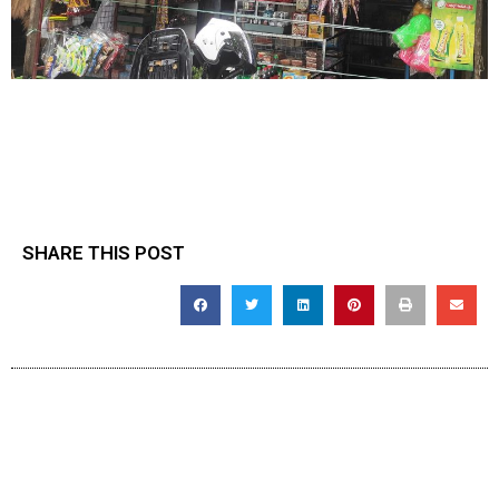
SHARE THIS POST