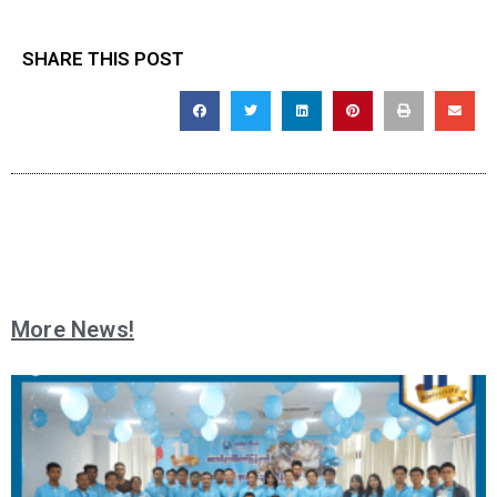
SHARE THIS POST
More News!