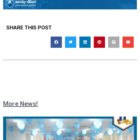
SHARE THIS POST
More News!