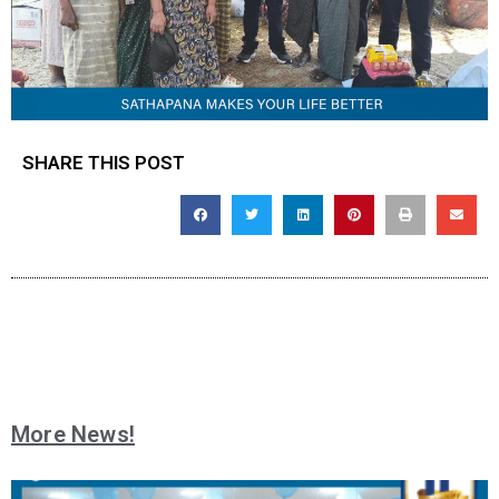
SHARE THIS POST
More News!