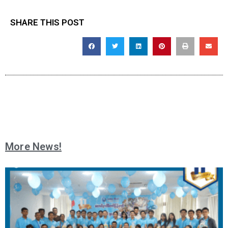
SHARE THIS POST
More News!