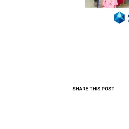
SHARE THIS POST