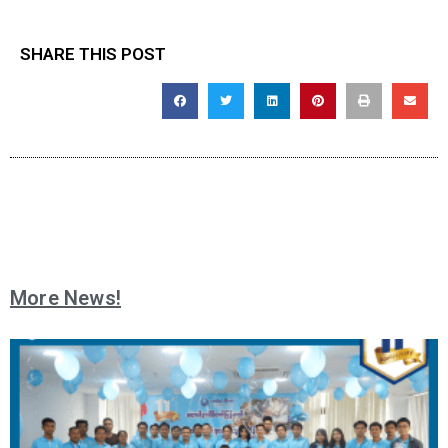
SHARE THIS POST
More News!