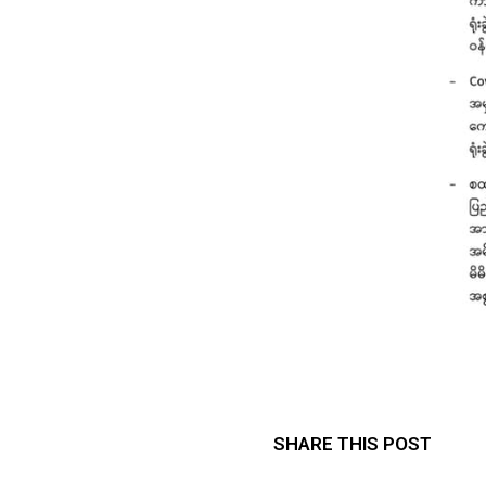
SHARE THIS POST