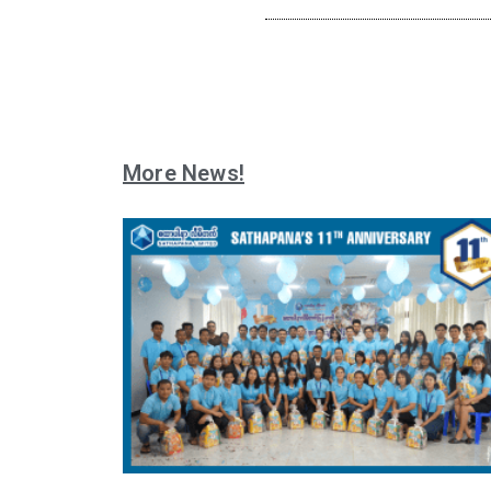
More News!