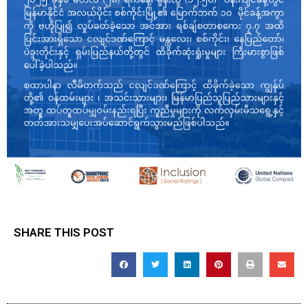
SHARE THIS POST