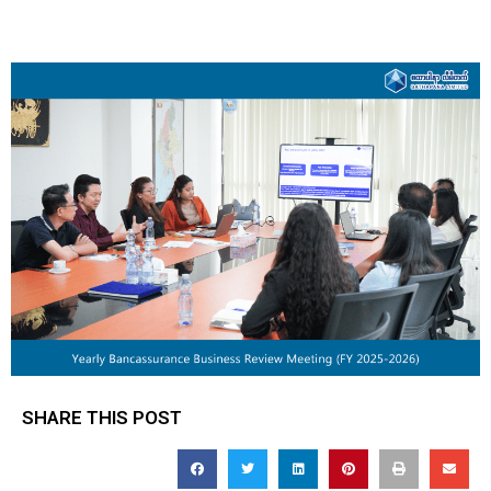
SHARE THIS POST