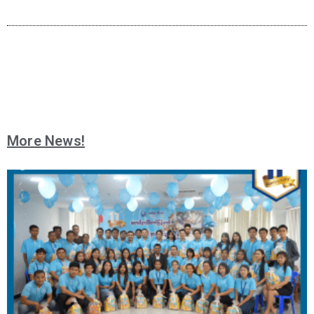
More News!