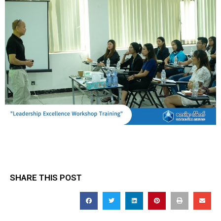
SHARE THIS POST