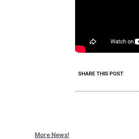
SHARE THIS POST
More News!