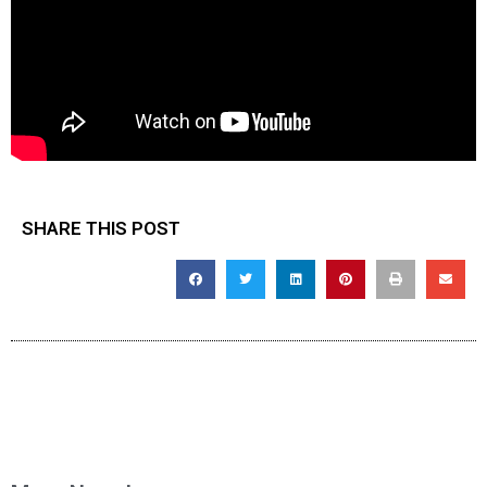
SHARE THIS POST