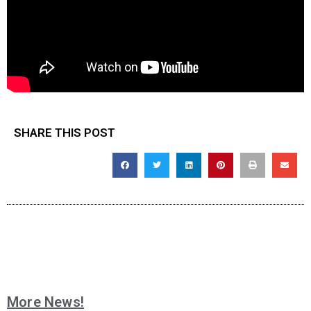
SHARE THIS POST
More News!