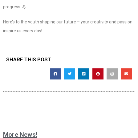
progress. 💪
Here’s to the youth shaping our future – your creativity and passion
inspire us every day!
SHARE THIS POST
More News!