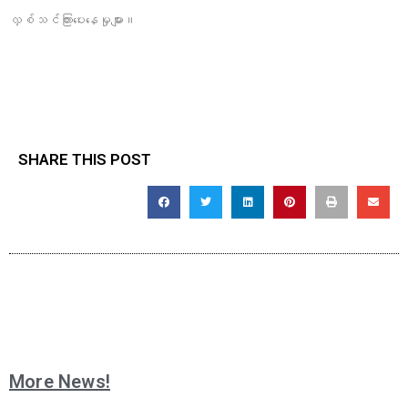
လှစ်သင်ကြားပေးနေမှုများ။
SHARE THIS POST
More News!