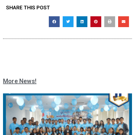
SHARE THIS POST
More News!