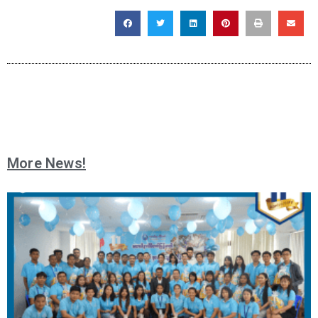
More News!