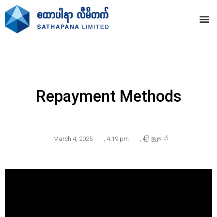
Repayment Methods
March 4, 2025
,
4:19 pm
,
ကြေညာချက်