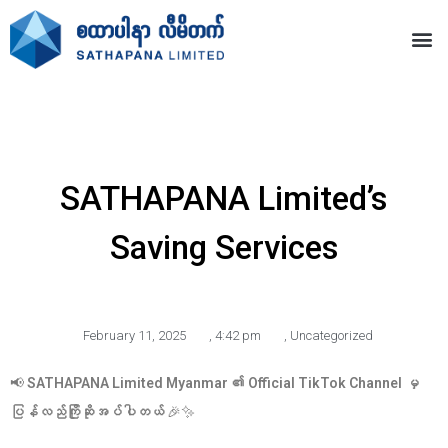
SATHAPANA Limited’s
Saving Services
February 11, 2025
,
4:42 pm
,
Uncategorized
📢
SATHAPANA Limited Myanmar ၏ Official TikTok Channel မှ
ပြန်လည်ကြိုဆိုအပ်ပါတယ်
🎉✨