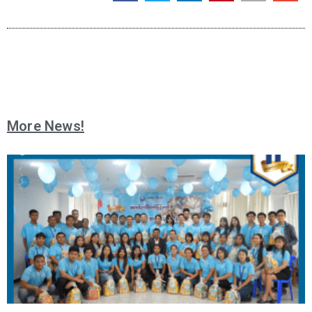
More News!