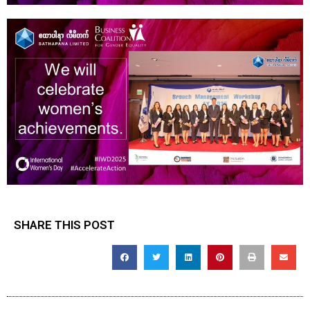
SHARE THIS POST