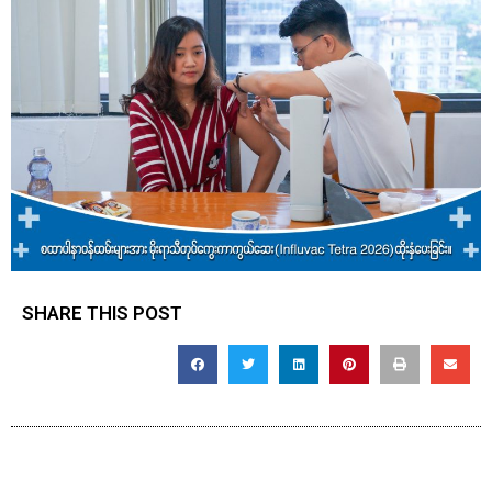
SHARE THIS POST