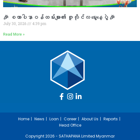
🎉 စထာပါနာဝန်ထမ်းများ၏ ဇူလိုင်လ မွေးနေ့ပွဲ 🎉
July 30, 2026
4:39 pm
Read More »
Home
News
Loan
Career
About Us
Reports
Head Office
Copyright 2026 - SATHAPANA Limited Myanmar