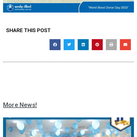
SHARE THIS POST
More News!