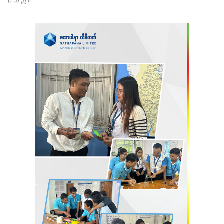
ပါသည်။