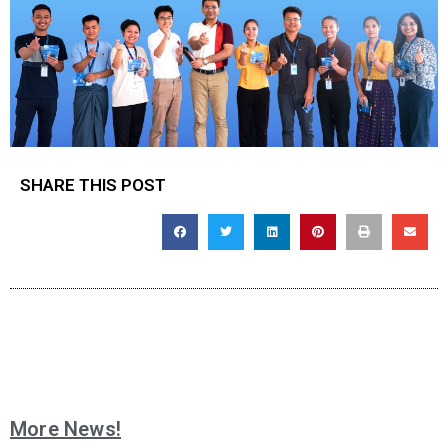
SHARE THIS POST
More News!