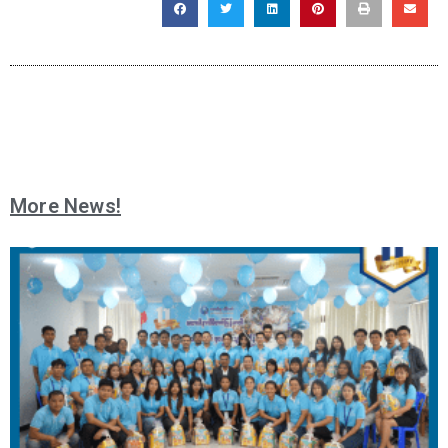
More News!