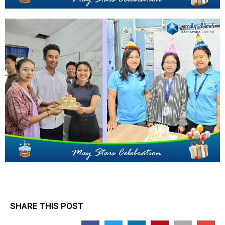
SHARE THIS POST