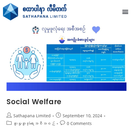
Social Welfare
Sathapana Limited
September 10, 2024
လူမှုဖူလုံရေးအစီအစဉ်
0 Comments