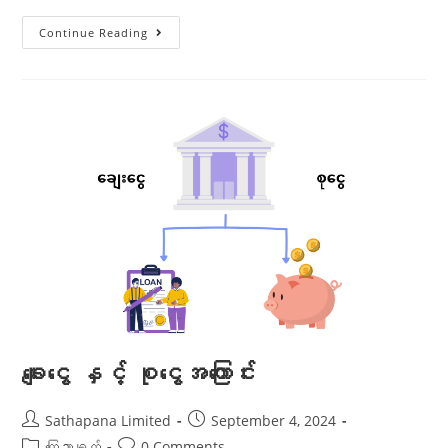
Continue Reading
ချေးငွေ နှင့် စုငွေအကြောင်း
Sathapana Limited
September 4, 2024
ကြေညာချက်
0 Comments