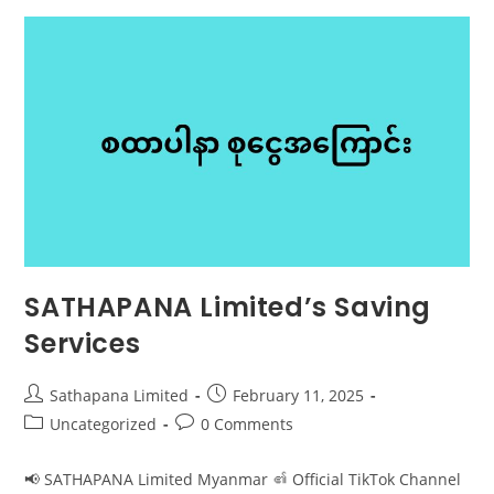
SATHAPANA Limited’s Saving
Services
Sathapana Limited
February 11, 2025
Uncategorized
0 Comments
📢 SATHAPANA Limited Myanmar ၏ Official TikTok Channel