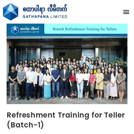
Refreshment Training for Teller
(Batch-1)