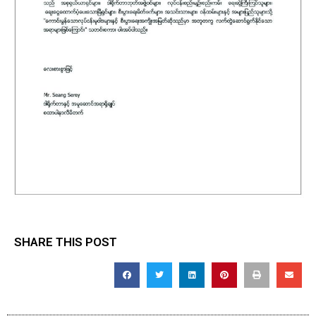
SHARE THIS POST