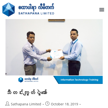
သီတင်းကျွတ်ပွဲတော်
Sathapana Limited
October 18, 2019