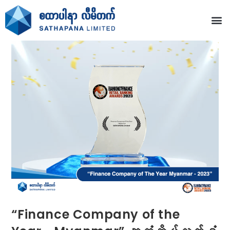
“Finance Company of the