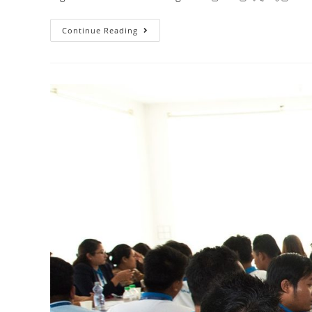
Continue Reading