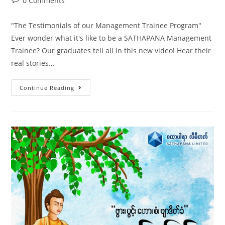
0 Comments
"The Testimonials of our Management Trainee Program"
Ever wonder what it's like to be a SATHAPANA Management
Trainee? Our graduates tell all in this new video! Hear their
real stories…
Continue Reading