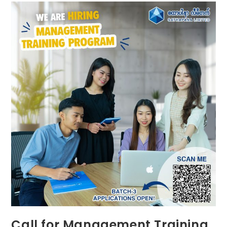
Call for Management Training