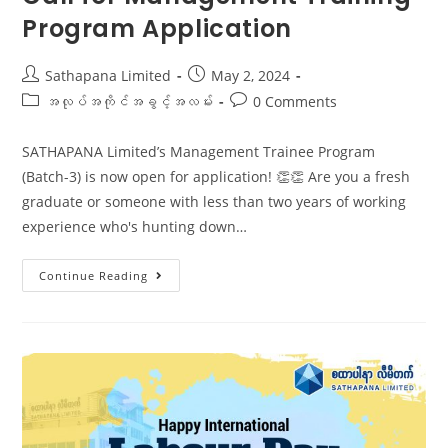
Program Application
Sathapana Limited
May 2, 2024
အလုပ်အကိုင်အခွင့်အလမ်း
0 Comments
SATHAPANA Limited’s Management Trainee Program
(Batch-3) is now open for application! 👏👏 Are you a fresh
graduate or someone with less than two years of working
experience who's hunting down…
Continue Reading