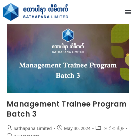
Management Trainee Program
Batch 3
Sathapana Limited
May 30, 2024
သင်တန်းများ