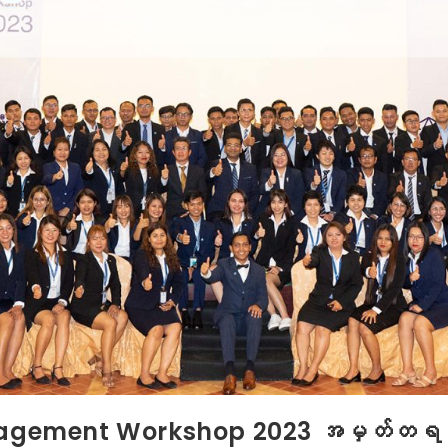
gement Workshop 2023 အမှတ်တရပုံရ